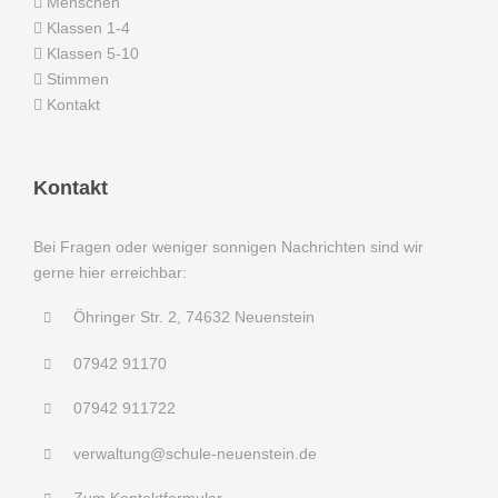
Menschen
Klassen 1-4
Klassen 5-10
Stimmen
Kontakt
Kontakt
Bei Fragen oder weniger sonnigen Nachrichten sind wir
gerne hier erreichbar:
Öhringer Str. 2, 74632 Neuenstein
07942 91170
07942 911722
verwaltung@schule-neuenstein.de