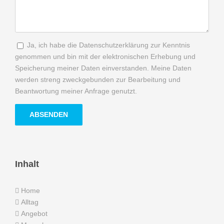
Ja, ich habe die Datenschutzerklärung zur Kenntnis
genommen und bin mit der elektronischen Erhebung und
Speicherung meiner Daten einverstanden. Meine Daten
werden streng zweckgebunden zur Bearbeitung und
Beantwortung meiner Anfrage genutzt.
Inhalt
Home
Alltag
Angebot