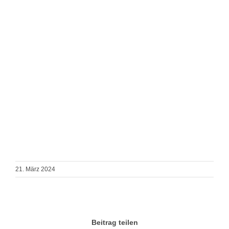
21. März 2024
Beitrag teilen