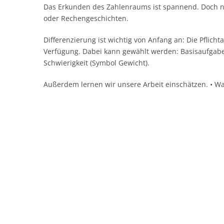
Das Erkunden des Zahlenraums ist spannend. Doch ni
oder Rechengeschichten.
Differenzierung ist wichtig von Anfang an: Die Pflich
Verfügung. Dabei kann gewählt werden: Basisaufgaben 
Schwierigkeit (Symbol Gewicht).
Außerdem lernen wir unsere Arbeit einschätzen. • Was