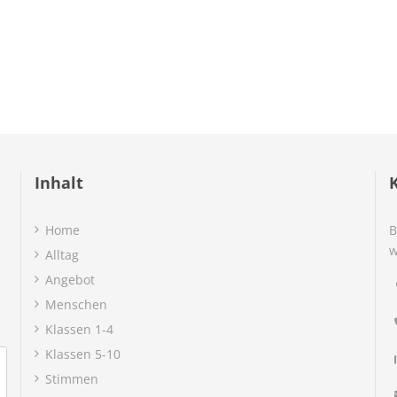
Inhalt
Home
B
w
Alltag
Angebot
Menschen
Klassen 1-4
Klassen 5-10
Stimmen