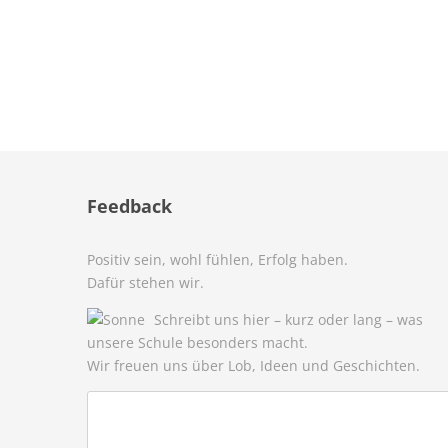
Feedback
Positiv sein, wohl fühlen, Erfolg haben.
Dafür stehen wir.
Schreibt uns hier – kurz oder lang – was
unsere Schule besonders macht.
Wir freuen uns über Lob, Ideen und Geschichten.