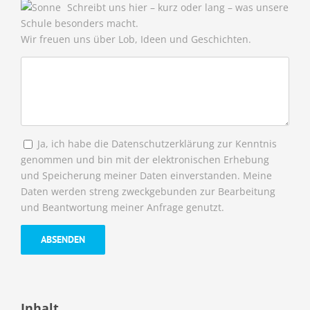
Schreibt uns hier – kurz oder lang – was unsere
Schule besonders macht.
Wir freuen uns über Lob, Ideen und Geschichten.
Ja, ich habe die Datenschutzerklärung zur Kenntnis
genommen und bin mit der elektronischen Erhebung
und Speicherung meiner Daten einverstanden. Meine
Daten werden streng zweckgebunden zur Bearbeitung
und Beantwortung meiner Anfrage genutzt.
Inhalt