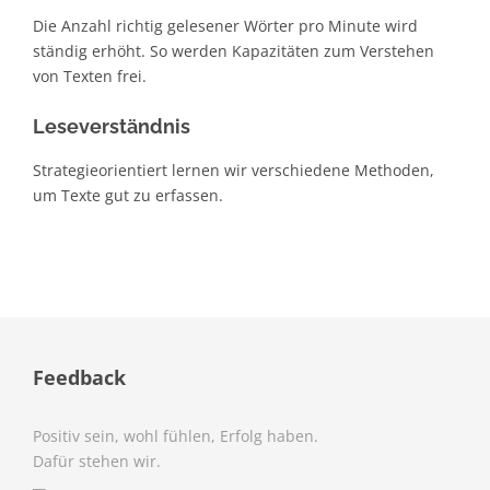
Die Anzahl richtig gelesener Wörter pro Minute wird
ständig erhöht. So werden Kapazitäten zum Verstehen
von Texten frei.
Leseverständnis
Strategieorientiert lernen wir verschiedene Methoden,
um Texte gut zu erfassen.
Feedback
Positiv sein, wohl fühlen, Erfolg haben.
Dafür stehen wir.