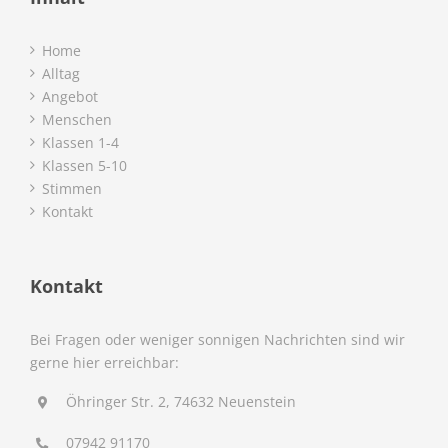
Home
Alltag
Angebot
Menschen
Klassen 1-4
Klassen 5-10
Stimmen
Kontakt
Kontakt
Bei Fragen oder weniger sonnigen Nachrichten sind wir
gerne hier erreichbar:
Öhringer Str. 2, 74632 Neuenstein
07942 91170