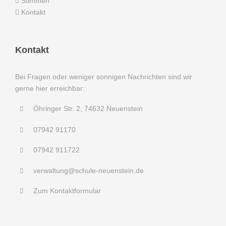
Stimmen
Kontakt
Kontakt
Bei Fragen oder weniger sonnigen Nachrichten sind wir
gerne hier erreichbar:
Öhringer Str. 2, 74632 Neuenstein
07942 91170
07942 911722
verwaltung@schule-neuenstein.de
Zum Kontaktformular