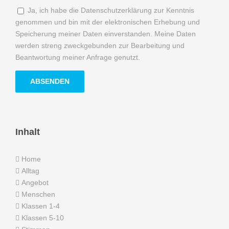
Ja, ich habe die Datenschutzerklärung zur Kenntnis
genommen und bin mit der elektronischen Erhebung und
Speicherung meiner Daten einverstanden. Meine Daten
werden streng zweckgebunden zur Bearbeitung und
Beantwortung meiner Anfrage genutzt.
Inhalt
Home
Alltag
Angebot
Menschen
Klassen 1-4
Klassen 5-10