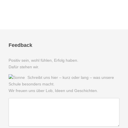
Feedback
Positiv sein, wohl fühlen, Erfolg haben.
Dafür stehen wir.
Schreibt uns hier – kurz oder lang – was unsere
Schule besonders macht.
Wir freuen uns über Lob, Ideen und Geschichten.