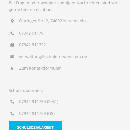
Bei Fragen oder weniger sonnigen Nachrichten sind wir
gerne hier erreichbar:
Öhringer Str. 2, 74632 Neuenstein
07942 91170
07942 911722
verwaltung@schule-neuenstein.de
Zum Kontaktformular
Schulsozialarbeit:
07942 911750 (Sek1)
07942 911759 (GS)
SCHULSOZIALARBEIT