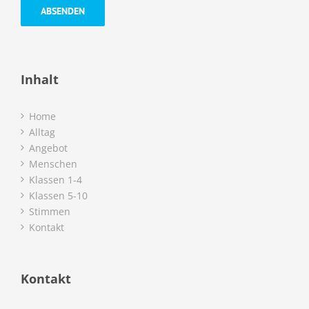
Inhalt
Home
Alltag
Angebot
Menschen
Klassen 1-4
Klassen 5-10
Stimmen
Kontakt
Kontakt