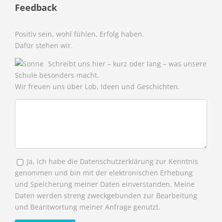
Feedback
Positiv sein, wohl fühlen, Erfolg haben.
Dafür stehen wir.
Schreibt uns hier – kurz oder lang – was unsere
Schule besonders macht.
Wir freuen uns über Lob, Ideen und Geschichten.
Ja, ich habe die Datenschutzerklärung zur Kenntnis
genommen und bin mit der elektronischen Erhebung
und Speicherung meiner Daten einverstanden. Meine
Daten werden streng zweckgebunden zur Bearbeitung
und Beantwortung meiner Anfrage genutzt.