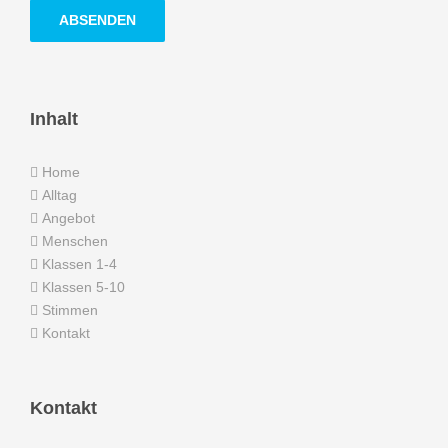
Inhalt
Home
Alltag
Angebot
Menschen
Klassen 1-4
Klassen 5-10
Stimmen
Kontakt
Kontakt