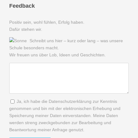
Feedback
Positiv sein, wohl fühlen, Erfolg haben.
Dafür stehen wir.
Schreibt uns hier – kurz oder lang – was unsere
Schule besonders macht.
Wir freuen uns über Lob, Ideen und Geschichten.
Ja, ich habe die Datenschutzerklärung zur Kenntnis
genommen und bin mit der elektronischen Erhebung und
Speicherung meiner Daten einverstanden. Meine Daten
werden streng zweckgebunden zur Bearbeitung und
Beantwortung meiner Anfrage genutzt.